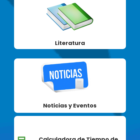
Literatura
Noticias y Eventos
Calculadora de Tiempo de