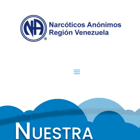
Nuestra