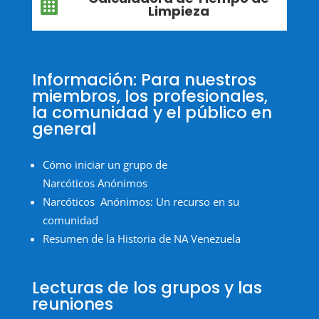

Limpieza
Información: Para nuestros
miembros, los profesionales,
la comunidad y el público en
general
Cómo iniciar un grupo de
Narcóticos Anónimos
Narcóticos Anónimos: Un recurso en su
comunidad
Resumen de la Historia de NA Venezuela
Lecturas de los grupos y las
reuniones