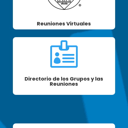
Reuniones Virtuales

Directorio de los Grupos y las
Reuniones