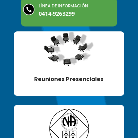
LÍNEA DE INFORMACIÓN

0414-9263299
Reuniones Presenciales