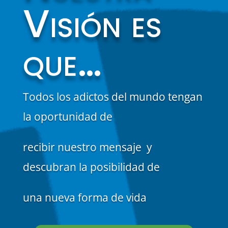
Visión es
que…
Todos los adictos del mundo tengan
la oportunidad de
recibir nuestro mensaje y
descubran la posibilidad de
una nueva forma de vida