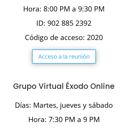
Hora: 8:00 PM a 9:30 PM
ID: 902 885 2392
Código de acceso: 2020
Acceso a la reunión
Grupo Virtual Éxodo Online
Días: Martes, jueves y sábado
Hora: 7:30 PM a 9 PM