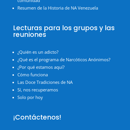
comunidad
Resumen de la Historia de NA Venezuela
Lecturas para los grupos y las
reuniones
¿Quién es un adicto?
¿Qué es el programa de Narcóticos Anónimos?
¿Por qué estamos aquí?
Cómo funciona
Las Doce Tradiciones de NA
Sí, nos recuperamos
Solo por hoy
¡Contáctenos!