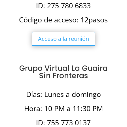
ID: 275 780 6833
Código de acceso: 12pasos
Acceso a la reunión
Grupo Virtual La Guaira
Sin Fronteras
Días: Lunes a domingo
Hora: 10 PM a 11:30 PM
ID: 755 773 0137