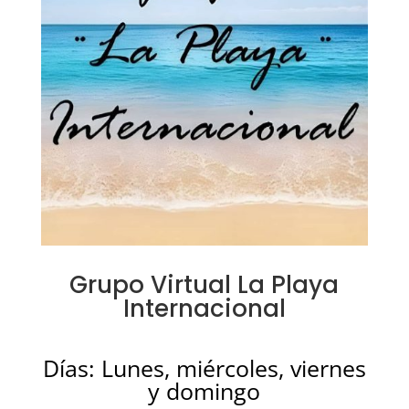
Grupo Virtual La Playa
Internacional
Días: Lunes, miércoles, viernes
y domingo