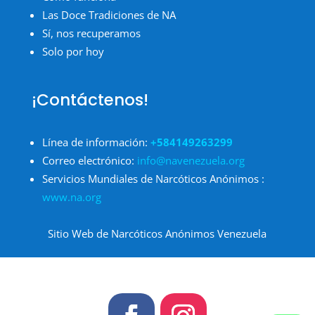
Las Doce Tradiciones de NA
Sí, nos recuperamos
Solo por hoy
¡Contáctenos!
Línea de información:
+584149263299
Correo electrónico:
info@navenezuela.org
Servicios Mundiales de Narcóticos Anónimos :
www.na.org
Sitio Web de Narcóticos Anónimos Venezuela