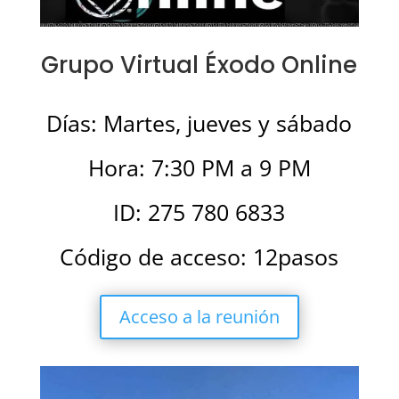
Grupo Virtual Éxodo Online
Días: Martes, jueves y sábado
Hora: 7:30 PM a 9 PM
ID: 275 780 6833
Código de acceso: 12pasos
Acceso a la reunión