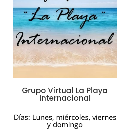
Grupo Virtual La Playa
Internacional
Días: Lunes, miércoles, viernes
y domingo