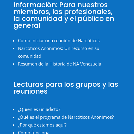
Información: Para nuestros
miembros, los profesionales,
la comunidad y el público en
general
Cómo iniciar una reunión de Narcóticos
Narcóticos Anónimos: Un recurso en su
comunidad
Resumen de la Historia de NA Venezuela
Lecturas para los grupos y las
reuniones
¿Quién es un adicto?
¿Qué es el programa de Narcóticos Anónimos?
¿Por qué estamos aquí?
Cómo funciona