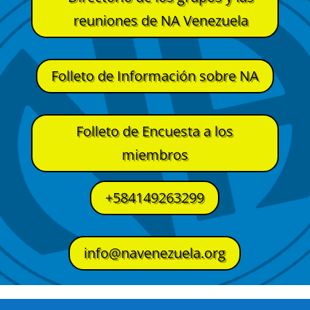
reuniones de NA Venezuela
Folleto de Información sobre NA
Folleto de Encuesta a los
miembros
+584149263299
info@navenezuela.org