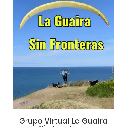
Grupo Virtual La Guaira