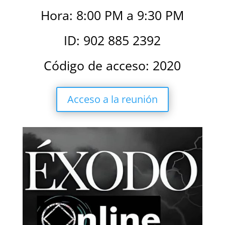
Hora: 8:00 PM a 9:30 PM
ID: 902 885 2392
Código de acceso: 2020
Acceso a la reunión