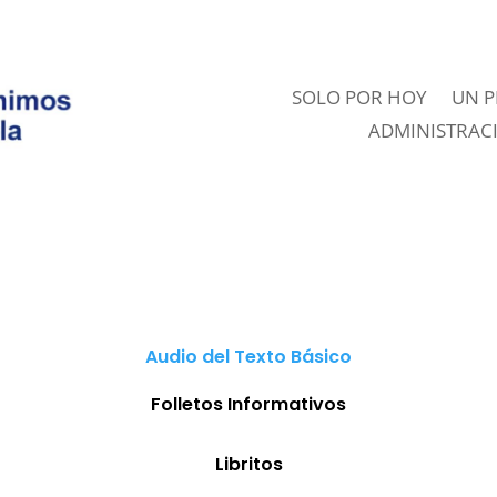
SOLO POR HOY
UN P
ADMINISTRACI
Audio del Texto Básico
Folletos Informativos
Libritos