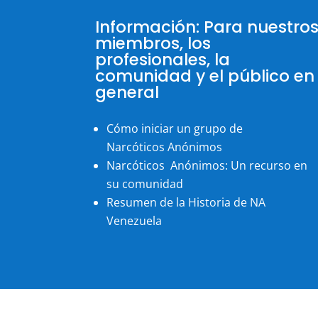
Información: Para nuestro
miembros, los
profesionales, la
comunidad y el público en
general
Cómo iniciar un grupo de
Narcóticos Anónimos
Narcóticos Anónimos: Un recurso en
su comunidad
Resumen de la Historia de NA
Venezuela