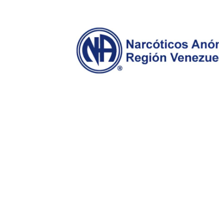
mosbet
pinup india
mostbet kz
lucky jet crash
pin up india
1win casino
pin-up
1wın
pin up
aviator
pin-up
4rabet bd
mostbet az
mostbet kz
1win aposta
1win casino
parimatch
1win
aviator mostbet
1 win
onewin app
luckyjet
4era bet
1 win
parimatch
1win aviator
1 win
mosbet india
mosbet aviator
lucky jet
pin up
lucky jet 1xbet
pinup casino
pin up kz
mosbet
pinup
mostbet
1win
1 win casino
1wın
mosbet india
mostbet
pin up india
mostbet casino
4rabet
4rabet slots
mostbet casino
lucky jet casino
mostbet aviator login
mosbet casino
1win casino