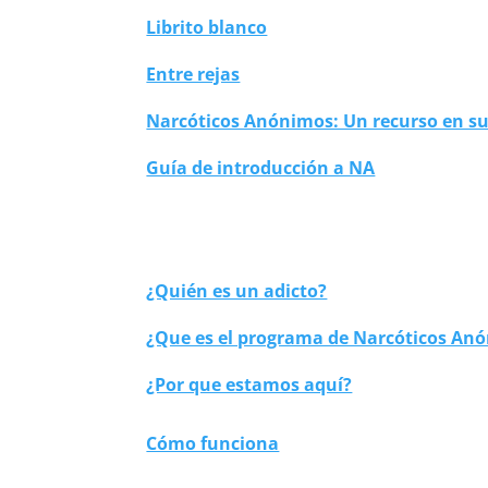
Librito blanco
Entre rejas
Narcóticos Anónimos: Un recurso en 
Guía de introducción a NA
¿Quién es un adicto?
¿Que es el programa de Narcóticos An
¿Por que estamos aquí?
Cómo funciona