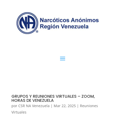
GRUPOS Y REUNIONES VIRTUALES – ZOOM,
HORAS DE VENEZUELA
por
CSR NA Venezuela
|
Mar 22, 2025
|
Reuniones
Virtuales