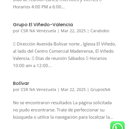
Horarios 4:00 PM a 6:00...
Grupo El Viñedo-Valencia
por
CSR NA Venezuela
|
Mar 22, 2025
|
Carabobo
 Dirección Avenida Bolívar norte , Iglesia El Viñedo,
al lado del Centro Comercial Madeirense, El Viñedo
Valencia.  Días de reunión Sábados  Horarios
10:00 am a 12:00...
Bolívar
por
CSR NA Venezuela
|
Mar 22, 2025
|
GruposNA
No se encontraron resultados La página solicitada
no pudo encontrarse. Trate de perfeccionar su
búsqueda o utilice la navegación para localizar la...